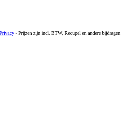
Privacy
- Prijzen zijn incl. BTW, Recupel en andere bijdragen