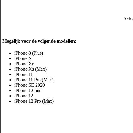
Acht
Mogelijk voor de volgende modellen:
iPhone 8 (Plus)
iPhone X
iPhone Xr
iPhone Xs (Max)
iPhone 11
iPhone 11 Pro (Max)
iPhone SE 2020
iPhone 12 mini
iPhone 12
iPhone 12 Pro (Max)