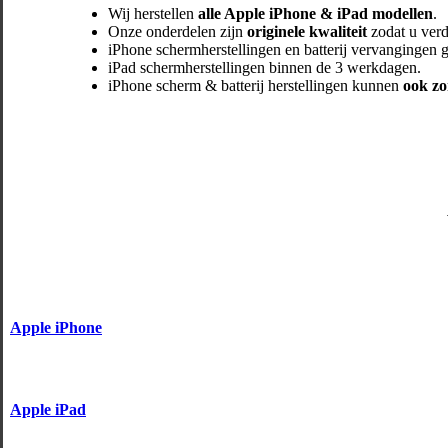
Wij herstellen
alle Apple iPhone & iPad modellen
.
Onze onderdelen zijn
originele kwaliteit
zodat u verd
iPhone schermherstellingen en batterij vervangingen
iPad schermherstellingen binnen de 3 werkdagen.
iPhone scherm & batterij herstellingen kunnen
ook zo
Apple iPhone
Apple iPad