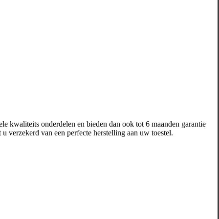
le kwaliteits onderdelen en bieden dan ook tot 6 maanden garantie
 u verzekerd van een perfecte herstelling aan uw toestel.