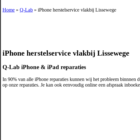
Home
»
Q-Lab
»
iPhone herstelservice vlakbij Lissewege
iPhone herstelservice vlakbij Lissewege
Q-Lab iPhone & iPad reparaties
In 90% van alle iPhone reparaties kunnen wij het probleem binnnen d
op onze reparaties. Je kan ook eenvoudig online een afspraak inboeken