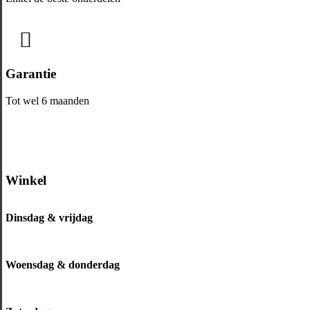
Garantie
Tot wel 6 maanden
Winkel
Dinsdag & vrijdag
Woensdag & donderdag