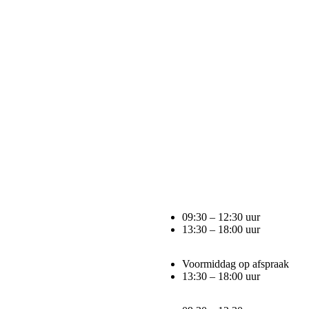
09:30 – 12:30 uur
13:30 – 18:00 uur
Voormiddag op afspraak
13:30 – 18:00 uur