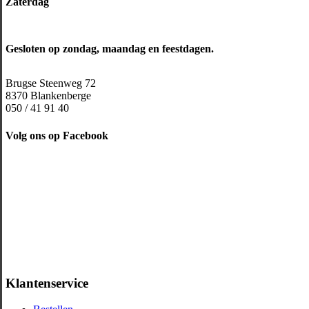
Zaterdag
Gesloten op zondag, maandag en feestdagen.
Brugse Steenweg 72
8370 Blankenberge
050 / 41 91 40
Volg ons op Facebook
Klantenservice