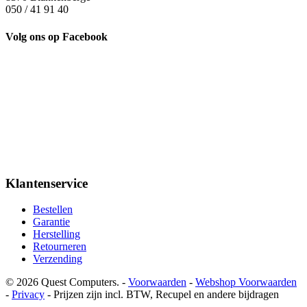
050 / 41 91 40
Volg ons op Facebook
Klantenservice
Bestellen
Garantie
Herstelling
Retourneren
Verzending
© 2026 Quest Computers. -
Voorwaarden
-
Webshop Voorwaarden
-
Privacy
- Prijzen zijn incl. BTW, Recupel en andere bijdragen