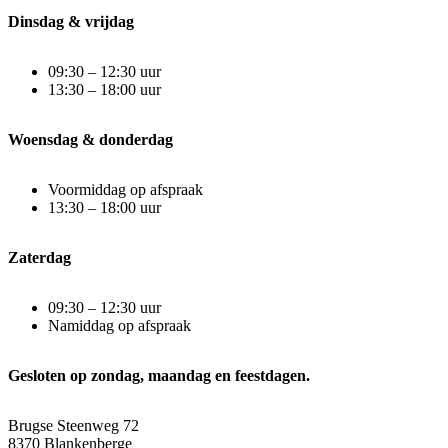
Dinsdag & vrijdag
09:30 – 12:30 uur
13:30 – 18:00 uur
Woensdag & donderdag
Voormiddag op afspraak
13:30 – 18:00 uur
Zaterdag
09:30 – 12:30 uur
Namiddag op afspraak
Gesloten op zondag, maandag en feestdagen.
Brugse Steenweg 72
8370 Blankenberge